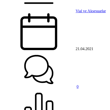
Vial ve Aksesuarlar
21.04.2021
0