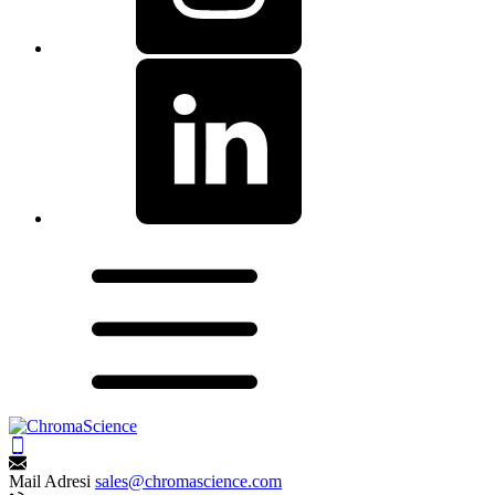
Mail Adresi
sales@chromascience.com