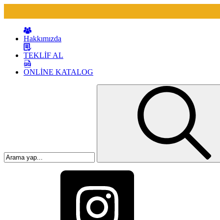
Hakkımızda
TEKLİF AL
ONLİNE KATALOG