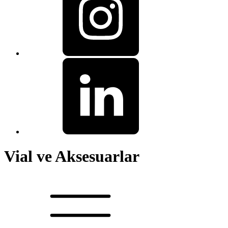
Vial ve Aksesuarlar