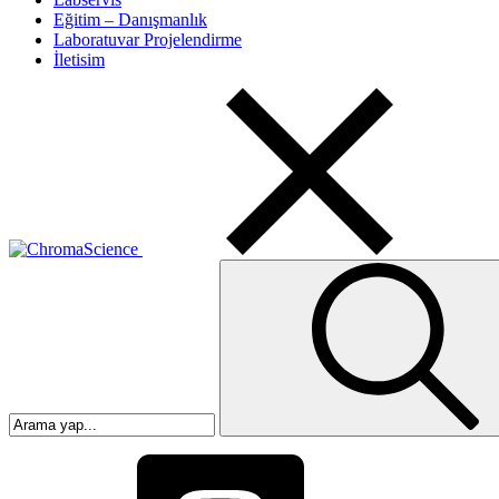
Eğitim – Danışmanlık
Laboratuvar Projelendirme
İletisim