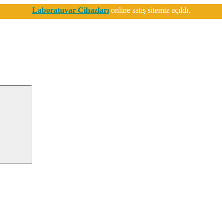
Laboratuvar Cihazları
online satış sitemiz açıldı.