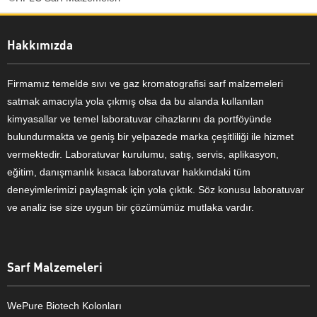
Hakkımızda
Firmamız temelde sıvı ve gaz kromatografisi sarf malzemeleri
satmak amacıyla yola çıkmış olsa da bu alanda kullanılan
kimyasallar ve temel laboratuvar cihazlarını da portföyünde
bulundurmakta ve geniş bir yelpazede marka çeşitliliği ile hizmet
vermektedir. Laboratuvar kurulumu, satış, servis, aplikasyon,
eğitim, danışmanlık kısaca laboratuvar hakkındaki tüm
deneyimlerimizi paylaşmak için yola çıktık. Söz konusu laboratuvar
ve analiz ise size uygun bir çözümümüz mutlaka vardır.
Sarf Malzemeleri
WePure Biotech Kolonları