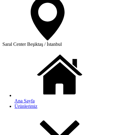
Saral Center
Beşiktaş / İstanbul
Ana Sayfa
Ürünlerimiz