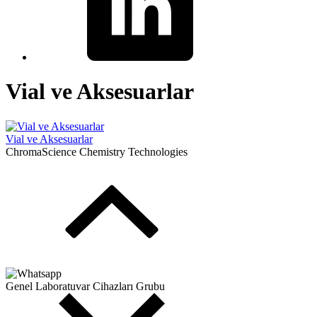
Vial ve Aksesuarlar
Vial ve Aksesuarlar
ChromaScience Chemistry Technologies
Genel Laboratuvar Cihazları Grubu