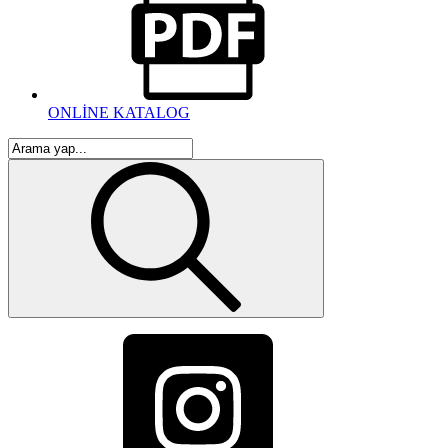
ONLİNE KATALOG