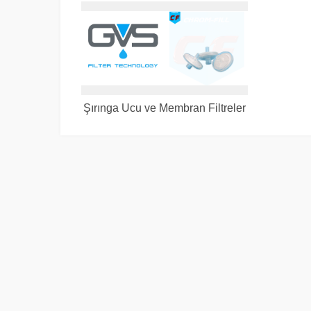
Şırınga Ucu ve Membran Filtreler