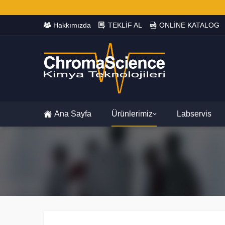
Hakkımızda
TEKLİF AL
ONLİNE KATALOG
Ana Sayfa
Ürünlerimiz
Labservis