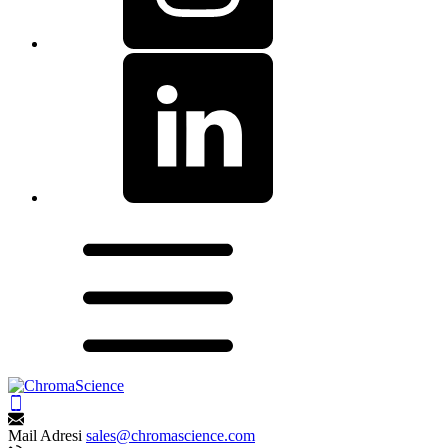
Mail Adresi
sales@chromascience.com