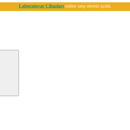
Laboratuvar Cihazları
online satış sitemiz açıldı.