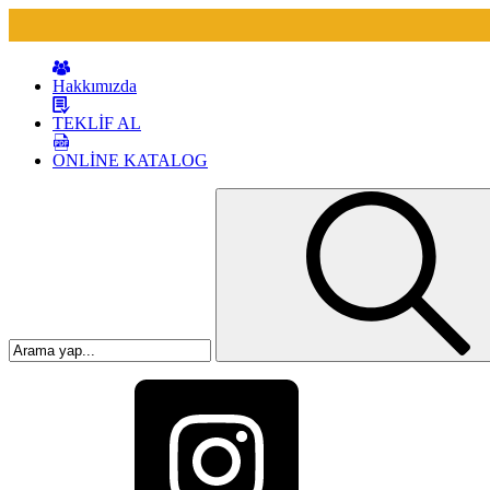
Hakkımızda
TEKLİF AL
ONLİNE KATALOG