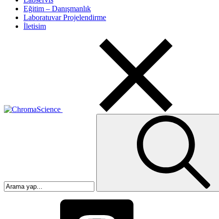
Eğitim – Danışmanlık
Laboratuvar Projelendirme
İletisim