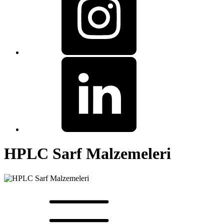
HPLC Sarf Malzemeleri