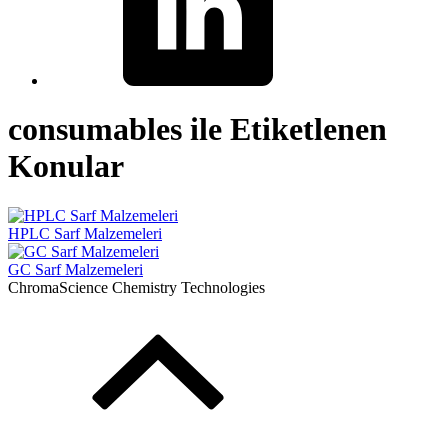
consumables ile Etiketlenen
Konular
HPLC Sarf Malzemeleri
GC Sarf Malzemeleri
ChromaScience Chemistry Technologies