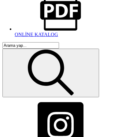
ONLİNE KATALOG