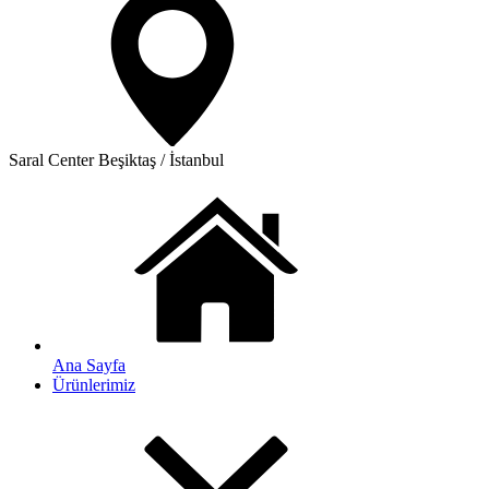
Saral Center
Beşiktaş / İstanbul
Ana Sayfa
Ürünlerimiz