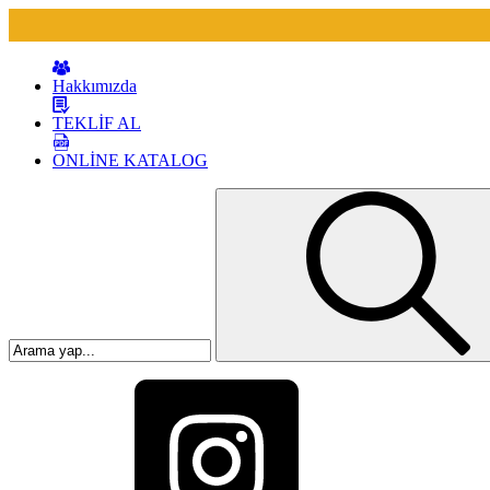
Hakkımızda
TEKLİF AL
ONLİNE KATALOG