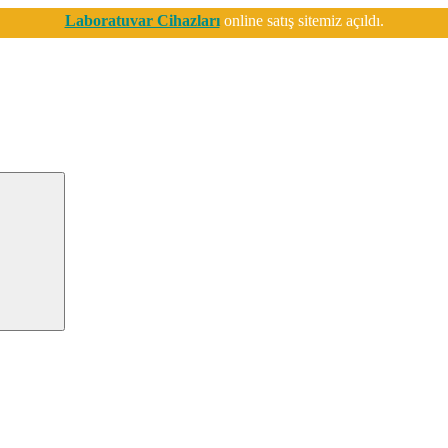
Laboratuvar Cihazları
online satış sitemiz açıldı.