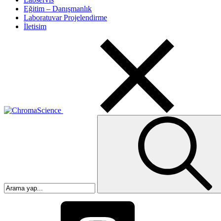
Eğitim – Danışmanlık
Laboratuvar Projelendirme
İletisim