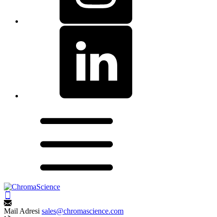
Mail Adresi
sales@chromascience.com