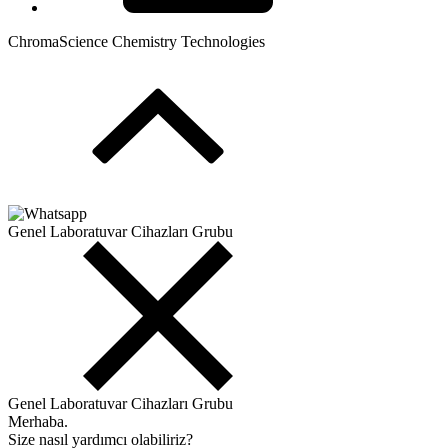
ChromaScience Chemistry Technologies
Genel Laboratuvar Cihazları Grubu
Genel Laboratuvar Cihazları Grubu
Merhaba.
Size nasıl yardımcı olabiliriz?