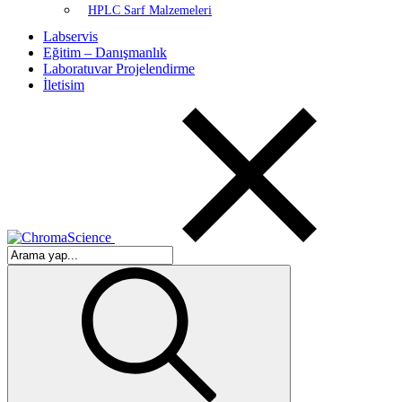
HPLC Sarf Malzemeleri
Labservis
Eğitim – Danışmanlık
Laboratuvar Projelendirme
İletisim