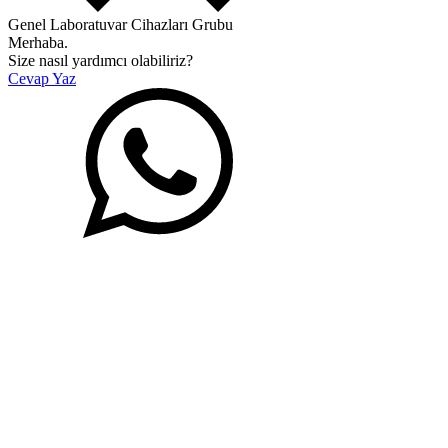
Genel Laboratuvar Cihazları Grubu
Merhaba.
Size nasıl yardımcı olabiliriz?
Cevap Yaz