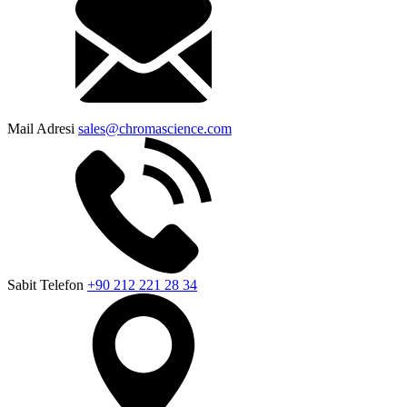
Mail Adresi
sales@chromascience.com
Sabit Telefon
+90 212 221 28 34