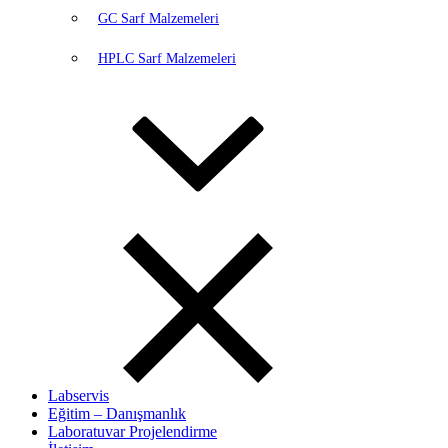
GC Sarf Malzemeleri
HPLC Sarf Malzemeleri
Labservis
Eğitim – Danışmanlık
Laboratuvar Projelendirme