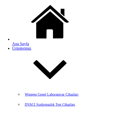
Ana Sayfa
Ürünlerimiz
Wiggens Genel Laboratuvar Cihazları
DVACI Sızdırmazlık Test Cihazları