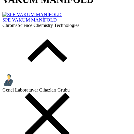
SPE VAKUM MANİFOLD
ChromaScience Chemistry Technologies
Genel Laboratuvar Cihazları Grubu