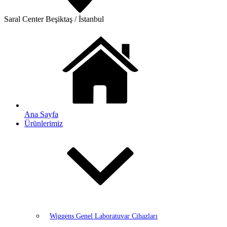
Saral Center
Beşiktaş / İstanbul
Ana Sayfa
Ürünlerimiz
Wiggens Genel Laboratuvar Cihazları