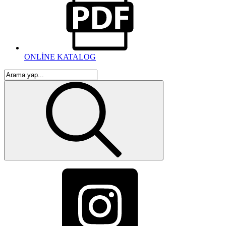
ONLİNE KATALOG