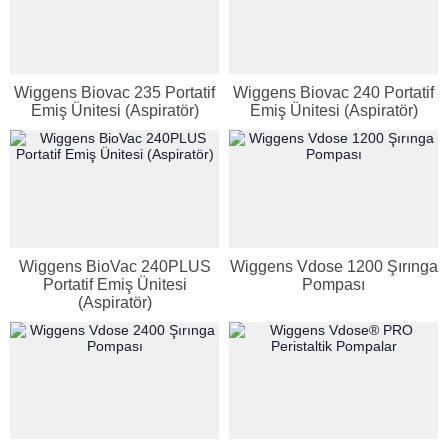
Wiggens Biovac 235 Portatif
Wiggens Biovac 240 Portatif
Emiş Ünitesi (Aspiratör)
Emiş Ünitesi (Aspiratör)
Wiggens BioVac 240PLUS
Wiggens Vdose 1200 Şırınga
Portatif Emiş Ünitesi
Pompası
(Aspiratör)