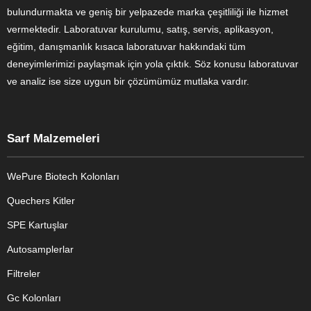
bulundurmakta ve geniş bir yelpazede marka çeşitliliği ile hizmet
vermektedir. Laboratuvar kurulumu, satış, servis, aplikasyon,
eğitim, danışmanlık kısaca laboratuvar hakkındaki tüm
deneyimlerimizi paylaşmak için yola çıktık. Söz konusu laboratuvar
ve analiz ise size uygun bir çözümümüz mutlaka vardır.
Sarf Malzemeleri
WePure Biotech Kolonları
Quechers Kitler
SPE Kartuşlar
Autosamplerlar
Filtreler
Gc Kolonları