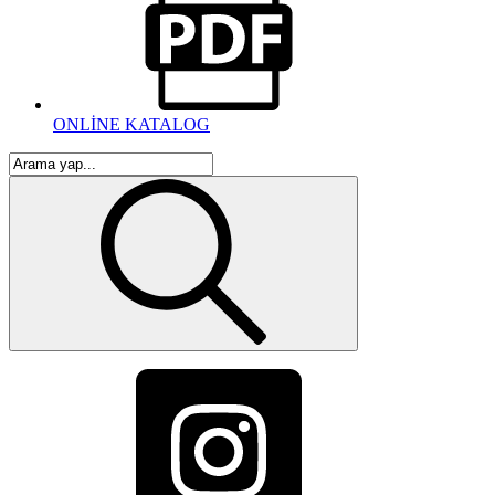
ONLİNE KATALOG