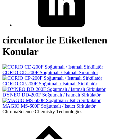
circulator ile Etiketlenen
Konular
CORIO CD-200F Soğutmalı / Isıtmalı Sirkülatör
CORIO CP-200F Soğutmalı / Isıtmalı Sirkülatör
DYNEO DD-200F Soğutmalı / Isıtmalı Sirkülatör
MAGIO MS-600F Soğutmalı / Isıtıcı Sirkülatör
ChromaScience Chemistry Technologies