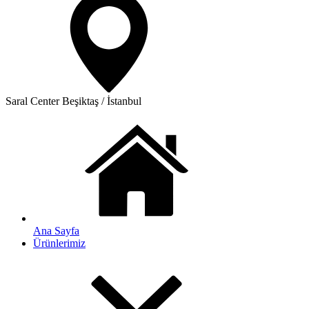
Saral Center
Beşiktaş / İstanbul
Ana Sayfa
Ürünlerimiz