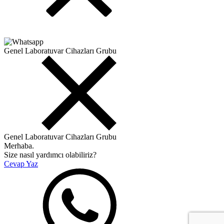
Genel Laboratuvar Cihazları Grubu
Genel Laboratuvar Cihazları Grubu
Merhaba.
Size nasıl yardımcı olabiliriz?
Cevap Yaz