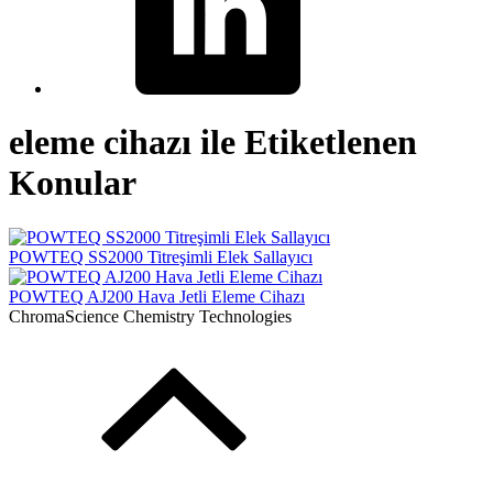
eleme cihazı ile Etiketlenen
Konular
POWTEQ SS2000 Titreşimli Elek Sallayıcı
POWTEQ AJ200 Hava Jetli Eleme Cihazı
ChromaScience Chemistry Technologies