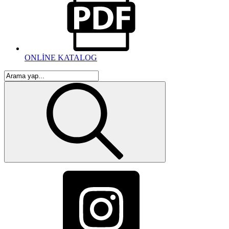
ONLİNE KATALOG