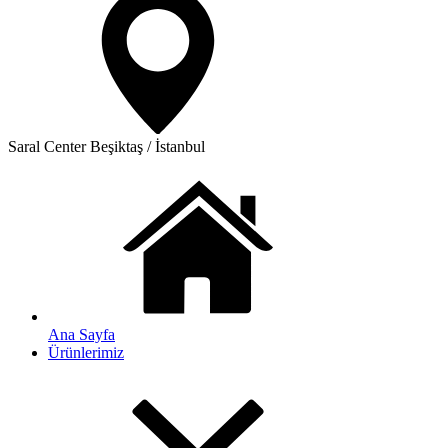
Saral Center
Beşiktaş / İstanbul
Ana Sayfa
Ürünlerimiz