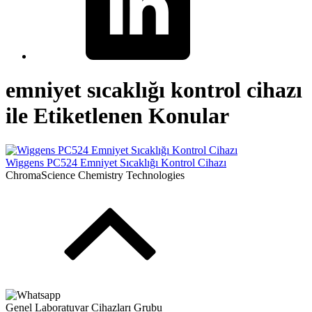
emniyet sıcaklığı kontrol cihazı
ile Etiketlenen Konular
Wiggens PC524 Emniyet Sıcaklığı Kontrol Cihazı
ChromaScience Chemistry Technologies
Genel Laboratuvar Cihazları Grubu