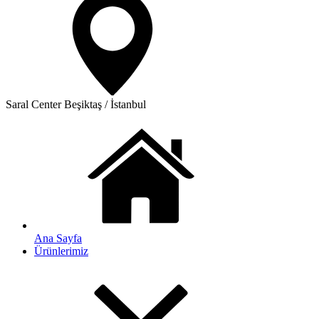
Saral Center
Beşiktaş / İstanbul
Ana Sayfa
Ürünlerimiz