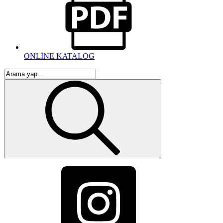
ONLİNE KATALOG