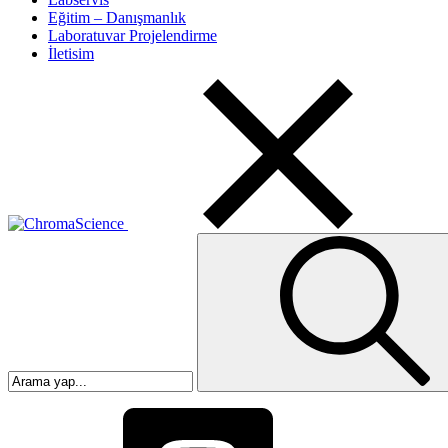
Eğitim – Danışmanlık
Laboratuvar Projelendirme
İletisim