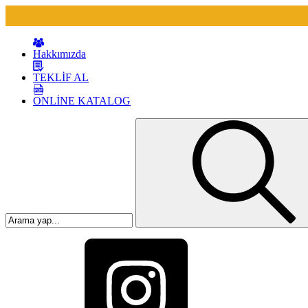
Hakkımızda
TEKLİF AL
ONLİNE KATALOG