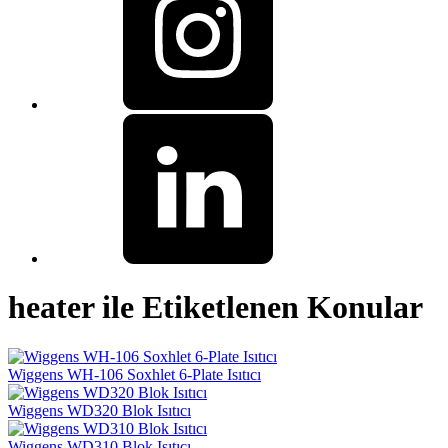
heater ile Etiketlenen Konular
Wiggens WH-106 Soxhlet 6-Plate Isıtıcı
Wiggens WD320 Blok Isıtıcı
Wiggens WD310 Blok Isıtıcı