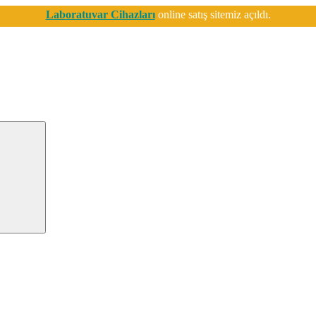
Laboratuvar Cihazları
online satış sitemiz açıldı.