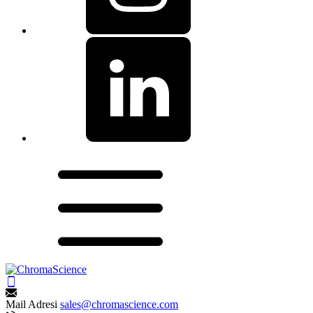
Mail Adresi
sales@chromascience.com