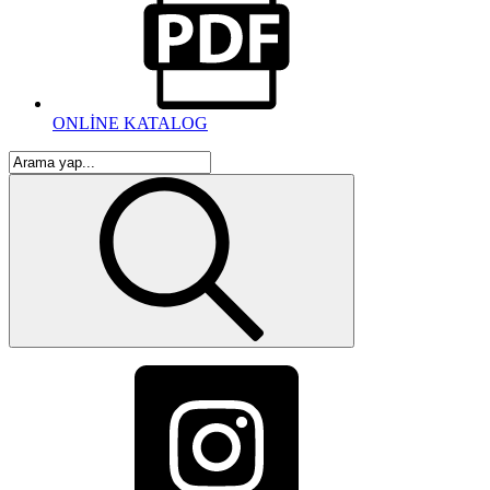
ONLİNE KATALOG