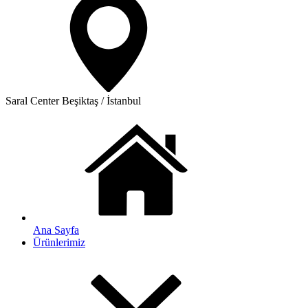
Saral Center
Beşiktaş / İstanbul
Ana Sayfa
Ürünlerimiz