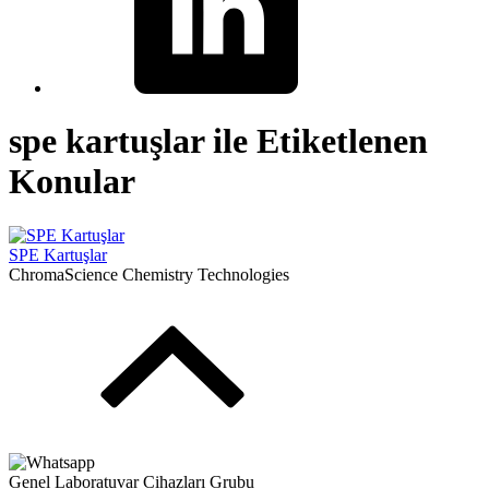
spe kartuşlar ile Etiketlenen
Konular
SPE Kartuşlar
ChromaScience Chemistry Technologies
Genel Laboratuvar Cihazları Grubu