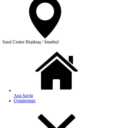
Saral Center
Beşiktaş / İstanbul
Ana Sayfa
Ürünlerimiz