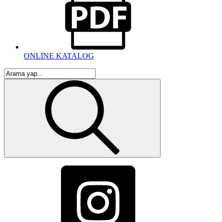
ONLİNE KATALOG