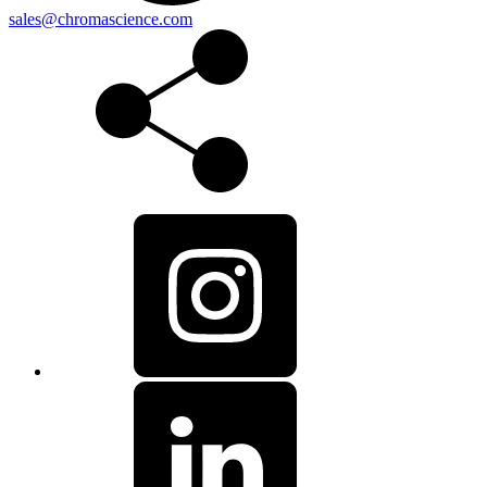
sales@chromascience.com