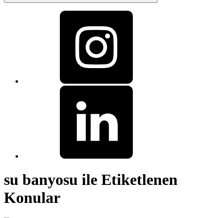
su banyosu ile Etiketlenen
Konular