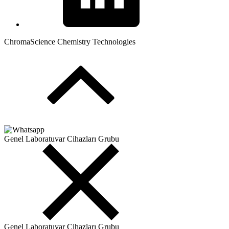
ChromaScience Chemistry Technologies
Genel Laboratuvar Cihazları Grubu
Genel Laboratuvar Cihazları Grubu