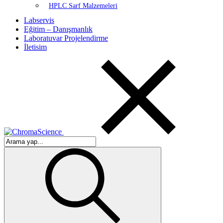
HPLC Sarf Malzemeleri
Labservis
Eğitim – Danışmanlık
Laboratuvar Projelendirme
İletisim