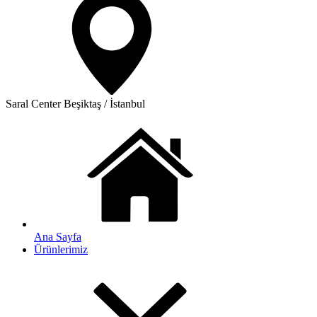
Saral Center
Beşiktaş / İstanbul
Ana Sayfa
Ürünlerimiz