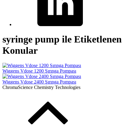
syringe pump ile Etiketlenen
Konular
Wiggens Vdose 1200 Şırınga Pompası
Wiggens Vdose 2400 Şırınga Pompası
ChromaScience Chemistry Technologies