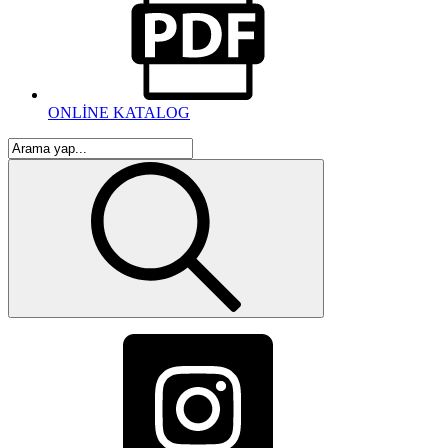
ONLİNE KATALOG