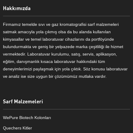
Hakkımızda
Firmamız temelde sıvı ve gaz kromatografisi sarf malzemeleri
satmak amacıyla yola çıkmış olsa da bu alanda kullanılan
kimyasallar ve temel laboratuvar cihazlarını da portföyünde
bulundurmakta ve geniş bir yelpazede marka çeşitliliği ile hizmet
vermektedir. Laboratuvar kurulumu, satış, servis, aplikasyon,
eğitim, danışmanlık kısaca laboratuvar hakkındaki tüm
deneyimlerimizi paylaşmak için yola çıktık. Söz konusu laboratuvar
ve analiz ise size uygun bir çözümümüz mutlaka vardır.
Sarf Malzemeleri
WePure Biotech Kolonları
Quechers Kitler