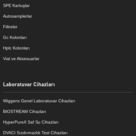
SPE Kartuşlar
Autosamplerlar
Filtreler
Gc Kolonları
Hplc Kolonları
Vial ve Aksesuarlar
Laboratuvar Cihazları
Wiggens Genel Laboratuvar Cihazları
BIOSTREAM Cihazları
HyperPureX Saf Su Cihazları
DVACI Sızdırmazlık Test Cihazları