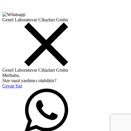
Genel Laboratuvar Cihazları Grubu
Genel Laboratuvar Cihazları Grubu
Merhaba.
Size nasıl yardımcı olabiliriz?
Cevap Yaz