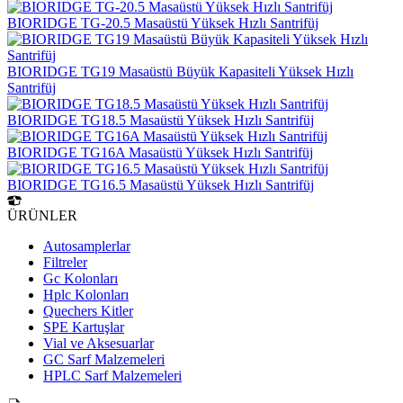
BIORIDGE TG-20.5 Masaüstü Yüksek Hızlı Santrifüj
BIORIDGE TG19 Masaüstü Büyük Kapasiteli Yüksek Hızlı
Santrifüj
BIORIDGE TG18.5 Masaüstü Yüksek Hızlı Santrifüj
BIORIDGE TG16A Masaüstü Yüksek Hızlı Santrifüj
BIORIDGE TG16.5 Masaüstü Yüksek Hızlı Santrifüj
ÜRÜNLER
Autosamplerlar
Filtreler
Gc Kolonları
Hplc Kolonları
Quechers Kitler
SPE Kartuşlar
Vial ve Aksesuarlar
GC Sarf Malzemeleri
HPLC Sarf Malzemeleri