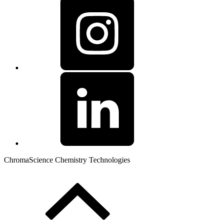
ChromaScience Chemistry Technologies