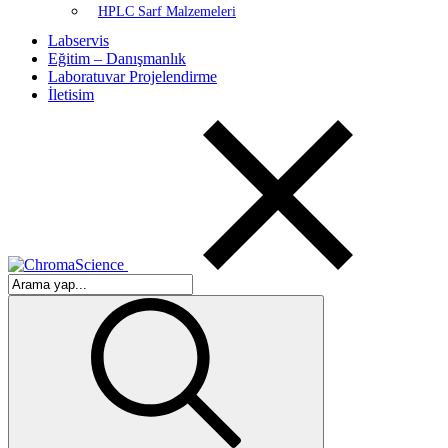
HPLC Sarf Malzemeleri
Labservis
Eğitim – Danışmanlık
Laboratuvar Projelendirme
İletisim