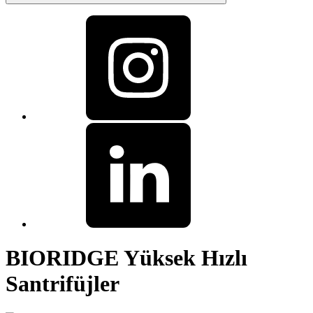
BIORIDGE Yüksek Hızlı
Santrifüjler