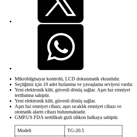
Mikrobilgisayar kontrolü, LCD dokunmatik ekranlıdır.
Seçtiğiniz için 10 adet hızlanma ve yavaşlama seviyesi vardır.
Yeni elektronik kilit, güvenli dönüş sağlar. Aşırı hız emniyet
tertibatına sahiptir.
Yeni elektronik kilit, güvenli dönüş sağlar.
Aşırı hız emniyet cihazı, aşırı sıcaklık emniyet cihazı ve
otomatik alarm cihazı bulunmaktadır.
GMP.US FDA sertifikalı gizli silikon halkaya sahiptir.
Modeli
TG-20.5