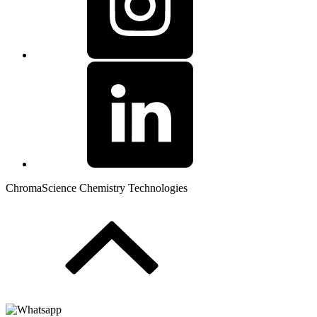
ChromaScience Chemistry Technologies