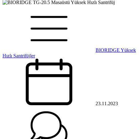
BIORIDGE Yüksek
Hızlı Santrifüjler
23.11.2023