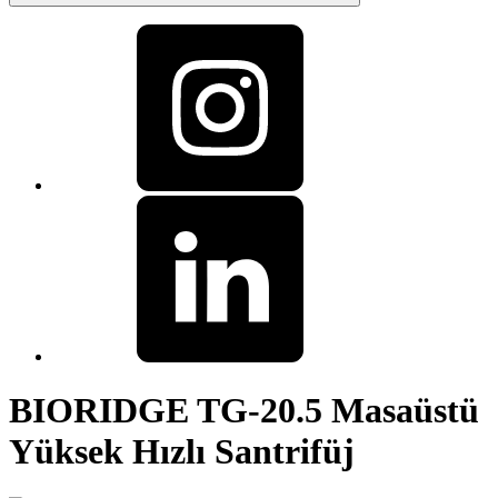
BIORIDGE TG-20.5 Masaüstü
Yüksek Hızlı Santrifüj