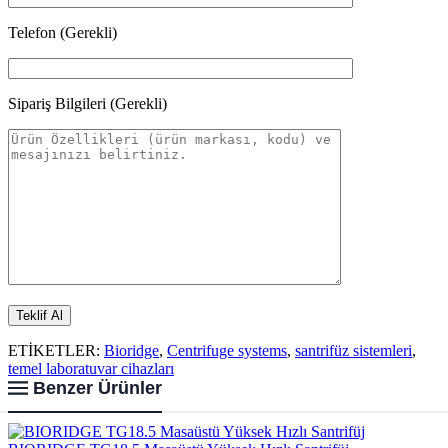
Telefon (Gerekli)
Sipariş Bilgileri (Gerekli)
ETİKETLER:
Bioridge
,
Centrifuge systems
,
santrifüz sistemleri
,
temel laboratuvar cihazları
Benzer Ürünler