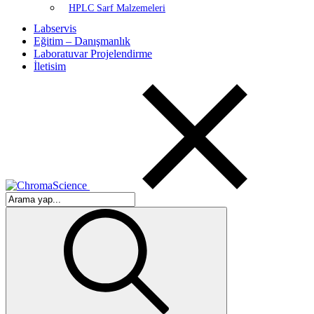
HPLC Sarf Malzemeleri
Labservis
Eğitim – Danışmanlık
Laboratuvar Projelendirme
İletisim