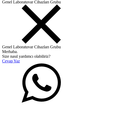
Genel Laboratuvar Cihazları Grubu
Genel Laboratuvar Cihazları Grubu
Merhaba.
Size nasıl yardımcı olabiliriz?
Cevap Yaz