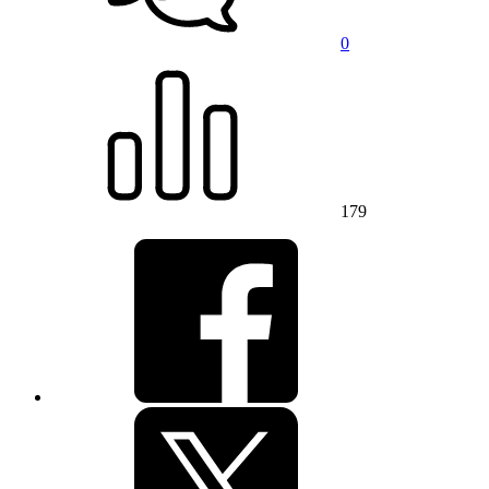
0
179