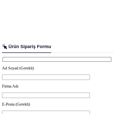
Ürün Sipariş Formu
Ad Soyad (Gerekli)
Firma Adı
E-Posta (Gerekli)