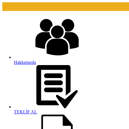
Hakkımızda
TEKLİF AL