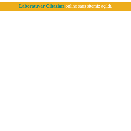
Laboratuvar Cihazları
online satış sitemiz açıldı.