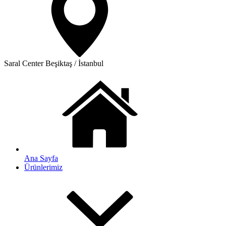
Saral Center
Beşiktaş / İstanbul
Ana Sayfa
Ürünlerimiz