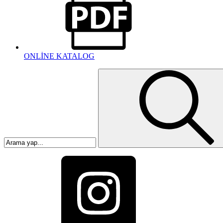
ONLİNE KATALOG