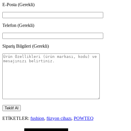
E-Posta (Gerekli)
Telefon (Gerekli)
Sipariş Bilgileri (Gerekli)
ETİKETLER:
fushion
,
füzyon cihazı
,
POWTEQ