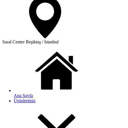
Saral Center
Beşiktaş / İstanbul
Ana Sayfa
Ürünlerimiz