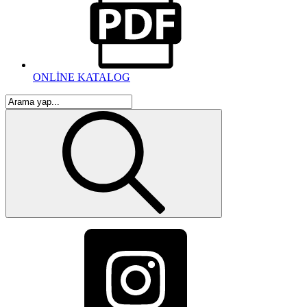
ONLİNE KATALOG