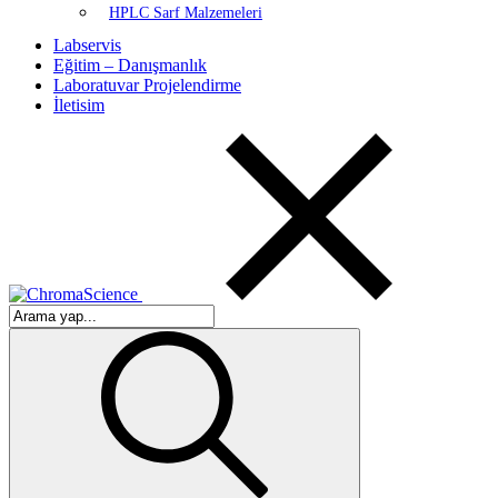
HPLC Sarf Malzemeleri
Labservis
Eğitim – Danışmanlık
Laboratuvar Projelendirme
İletisim