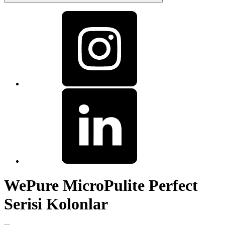
WePure MicroPulite Perfect
Serisi Kolonlar