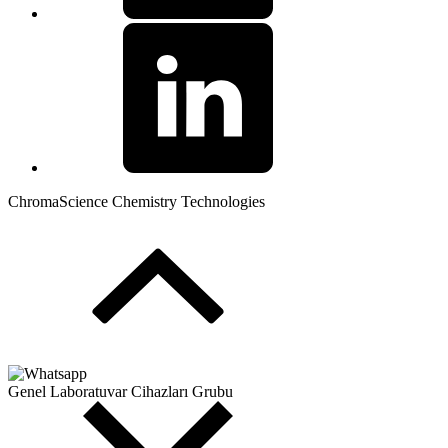
ChromaScience Chemistry Technologies
Genel Laboratuvar Cihazları Grubu