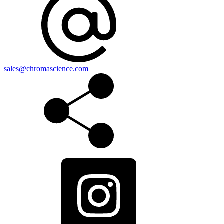
sales@chromascience.com