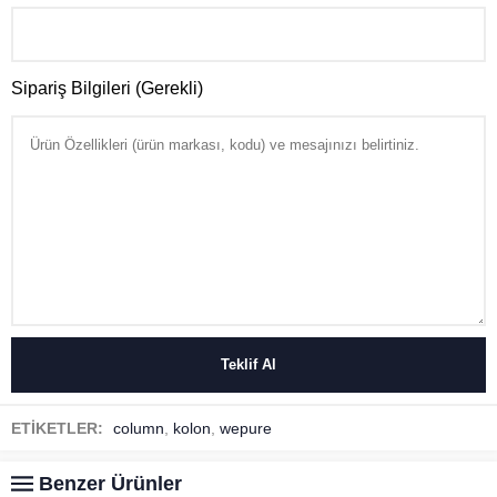
Sipariş Bilgileri (Gerekli)
ETİKETLER:
column
,
kolon
,
wepure
Benzer Ürünler