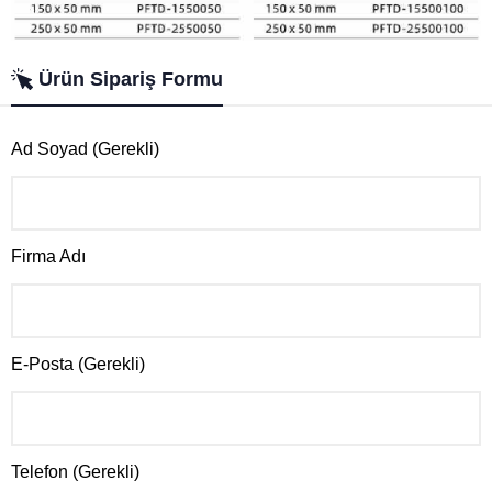
Ürün Sipariş Formu
Ad Soyad (Gerekli)
Firma Adı
E-Posta (Gerekli)
Telefon (Gerekli)