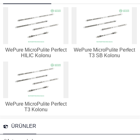
WePure MicroPulite Perfect
WePure MicroPulite Perfect
HILIC Kolonu
T3 SB Kolonu
WePure MicroPulite Perfect
T3 Kolonu
ÜRÜNLER