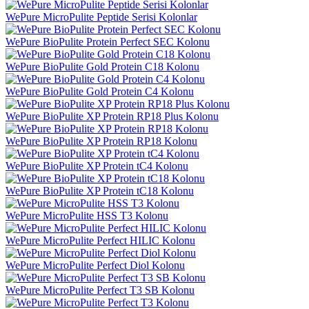
WePure MicroPulite Peptide Serisi Kolonlar
WePure BioPulite Protein Perfect SEC Kolonu
WePure BioPulite Gold Protein C18 Kolonu
WePure BioPulite Gold Protein C4 Kolonu
WePure BioPulite XP Protein RP18 Plus Kolonu
WePure BioPulite XP Protein RP18 Kolonu
WePure BioPulite XP Protein tC4 Kolonu
WePure BioPulite XP Protein tC18 Kolonu
WePure MicroPulite HSS T3 Kolonu
WePure MicroPulite Perfect HILIC Kolonu
WePure MicroPulite Perfect Diol Kolonu
WePure MicroPulite Perfect T3 SB Kolonu