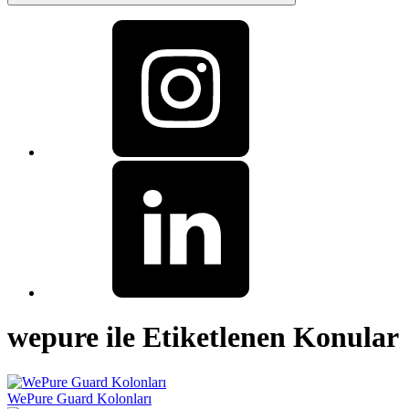
wepure ile Etiketlenen Konular
WePure Guard Kolonları