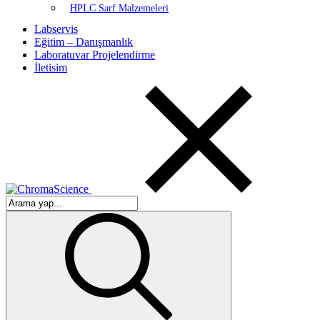
HPLC Sarf Malzemeleri
Labservis
Eğitim – Danışmanlık
Laboratuvar Projelendirme
İletisim