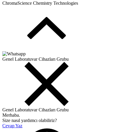
ChromaScience Chemistry Technologies
Genel Laboratuvar Cihazları Grubu
Genel Laboratuvar Cihazları Grubu
Merhaba.
Size nasıl yardımcı olabiliriz?
Cevap Yaz