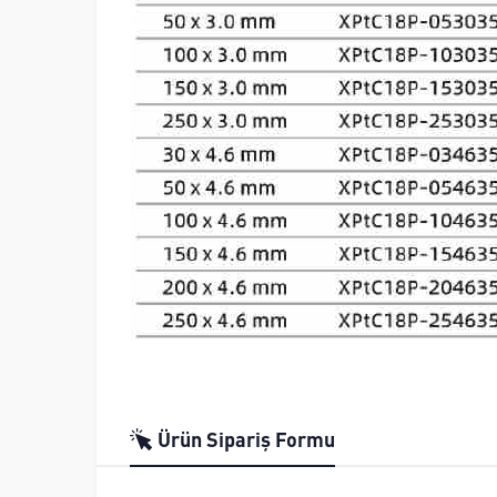
Ürün Sipariş Formu