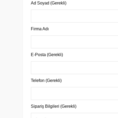
Ad Soyad (Gerekli)
Firma Adı
E-Posta (Gerekli)
Telefon (Gerekli)
Sipariş Bilgileri (Gerekli)