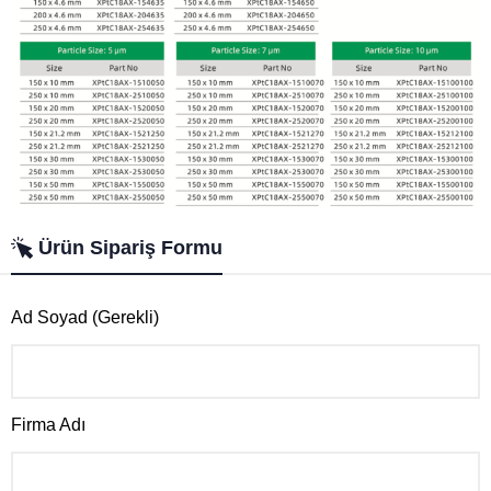
Ürün Sipariş Formu
Ad Soyad (Gerekli)
Firma Adı