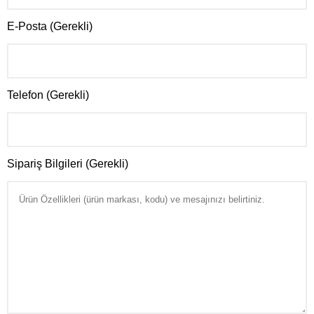
E-Posta (Gerekli)
Telefon (Gerekli)
Sipariş Bilgileri (Gerekli)