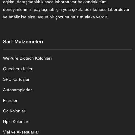
eğitim, danışmanlık kısaca laboratuvar hakkındaki tüm
deneyimlerimizi paylaşmak için yola çıktık. Söz konusu laboratuvar
ve analiz ise size uygun bir çözümümüz mutlaka vardır.
Sarf Malzemeleri
WePure Biotech Kolonları
Quechers Kitler
SPE Kartuşlar
Autosamplerlar
Filtreler
Gc Kolonları
Hplc Kolonları
Vial ve Aksesuarlar