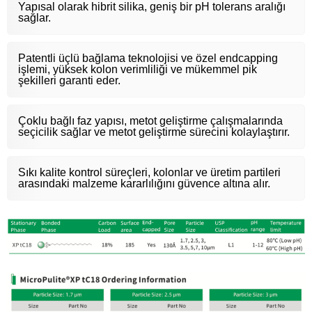
Yapısal olarak hibrit silika, geniş bir pH tolerans aralığı
sağlar.
Patentli üçlü bağlama teknolojisi ve özel endcapping
işlemi, yüksek kolon verimliliği ve mükemmel pik
şekilleri garanti eder.
Çoklu bağlı faz yapısı, metot geliştirme çalışmalarında
seçicilik sağlar ve metot geliştirme sürecini kolaylaştırır.
Sıkı kalite kontrol süreçleri, kolonlar ve üretim partileri
arasındaki malzeme kararlılığını güvence altına alır.