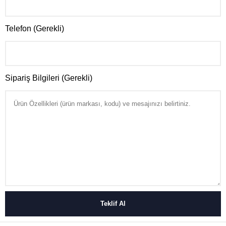
Telefon (Gerekli)
Sipariş Bilgileri (Gerekli)