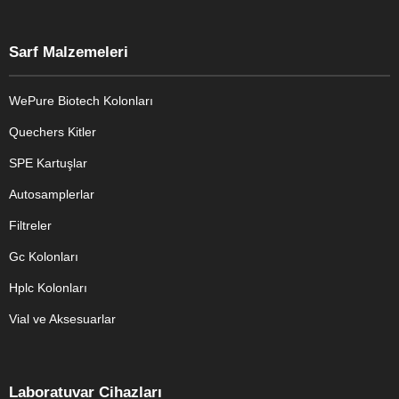
Sarf Malzemeleri
WePure Biotech Kolonları
Quechers Kitler
SPE Kartuşlar
Autosamplerlar
Filtreler
Gc Kolonları
Hplc Kolonları
Vial ve Aksesuarlar
Laboratuvar Cihazları