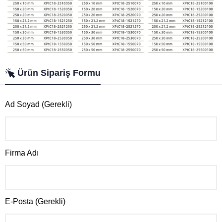
Ürün Sipariş Formu
Ad Soyad (Gerekli)
Firma Adı
E-Posta (Gerekli)