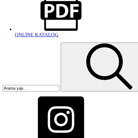
ONLİNE KATALOG