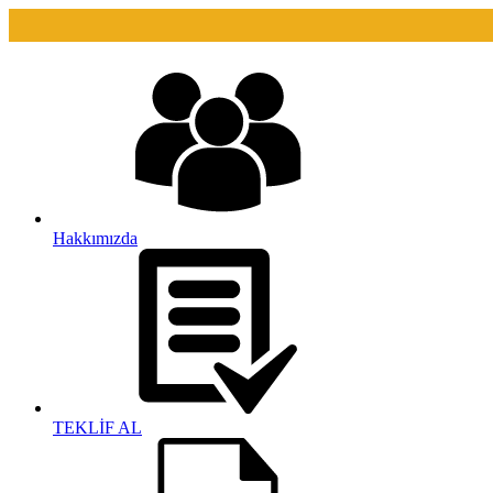
Hakkımızda
TEKLİF AL