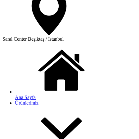
Saral Center
Beşiktaş / İstanbul
Ana Sayfa
Ürünlerimiz