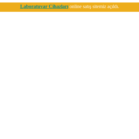
Laboratuvar Cihazları
online satış sitemiz açıldı.