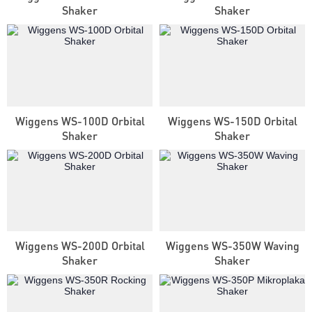
Shaker
Shaker
Wiggens WS-100D Orbital
Wiggens WS-150D Orbital
Shaker
Shaker
Wiggens WS-200D Orbital
Wiggens WS-350W Waving
Shaker
Shaker