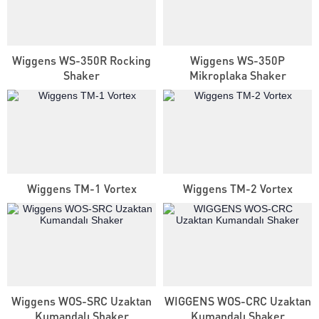
Wiggens WS-350R Rocking
Wiggens WS-350P
Shaker
Mikroplaka Shaker
Wiggens TM-1 Vortex
Wiggens TM-2 Vortex
Wiggens WOS-SRC Uzaktan
WIGGENS WOS-CRC Uzaktan
Kumandalı Shaker
Kumandalı Shaker