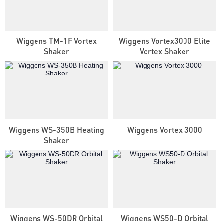
Wiggens TM-1F Vortex
Wiggens Vortex3000 Elite
Shaker
Vortex Shaker
Wiggens WS-350B Heating
Wiggens Vortex 3000
Shaker
Wiggens WS-50DR Orbital
Wiggens WS50-D Orbital