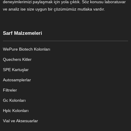
deneyimlerimizi paylaşmak için yola çıktık. Söz konusu laboratuvar
ve analiz ise size uygun bir çözümümüz mutlaka vardır.
Sarf Malzemeleri
WePure Biotech Kolonları
Quechers Kitler
SPE Kartuşlar
Autosamplerlar
Filtreler
Gc Kolonları
Hplc Kolonları
Vial ve Aksesuarlar