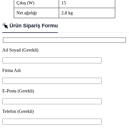
Çıkış (W)
15
Net ağırlığı
2,8 kg
Ürün Sipariş Formu
Ad Soyad (Gerekli)
Firma Adı
E-Posta (Gerekli)
Telefon (Gerekli)