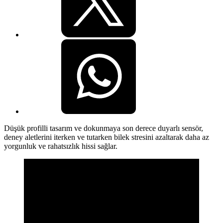
Düşük profilli tasarım ve dokunmaya son derece duyarlı sensör,
deney aletlerini iterken ve tutarken bilek stresini azaltarak daha az
yorgunluk ve rahatsızlık hissi sağlar.