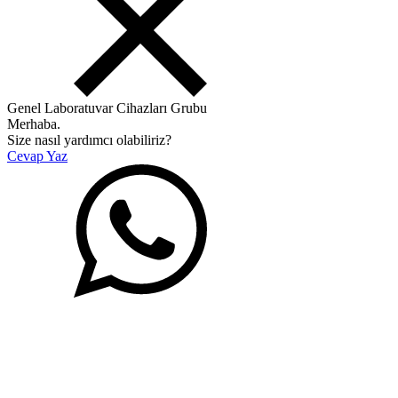
Genel Laboratuvar Cihazları Grubu
Merhaba.
Size nasıl yardımcı olabiliriz?
Cevap Yaz