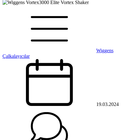
Wiggens
Çalkalayıcılar
19.03.2024