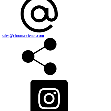
sales@chromascience.com