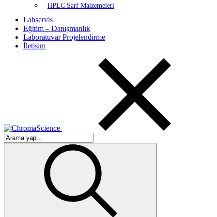
HPLC Sarf Malzemeleri
Labservis
Eğitim – Danışmanlık
Laboratuvar Projelendirme
İletisim