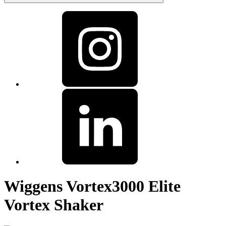
Wiggens Vortex3000 Elite
Vortex Shaker