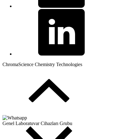
ChromaScience Chemistry Technologies
Genel Laboratuvar Cihazları Grubu