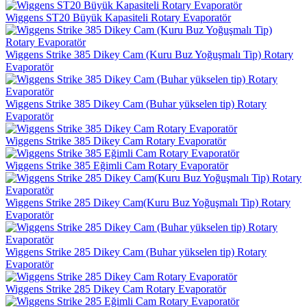
Wiggens ST20 Büyük Kapasiteli Rotary Evaporatör
Wiggens Strike 385 Dikey Cam (Kuru Buz Yoğuşmalı Tip) Rotary
Evaporatör
Wiggens Strike 385 Dikey Cam (Buhar yükselen tip) Rotary
Evaporatör
Wiggens Strike 385 Dikey Cam Rotary Evaporatör
Wiggens Strike 385 Eğimli Cam Rotary Evaporatör
Wiggens Strike 285 Dikey Cam(Kuru Buz Yoğuşmalı Tip) Rotary
Evaporatör
Wiggens Strike 285 Dikey Cam (Buhar yükselen tip) Rotary
Evaporatör
Wiggens Strike 285 Dikey Cam Rotary Evaporatör