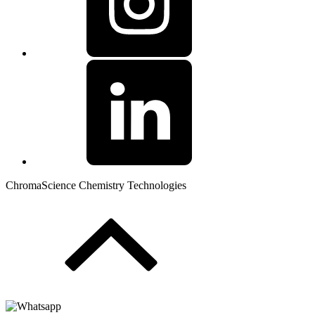
ChromaScience Chemistry Technologies