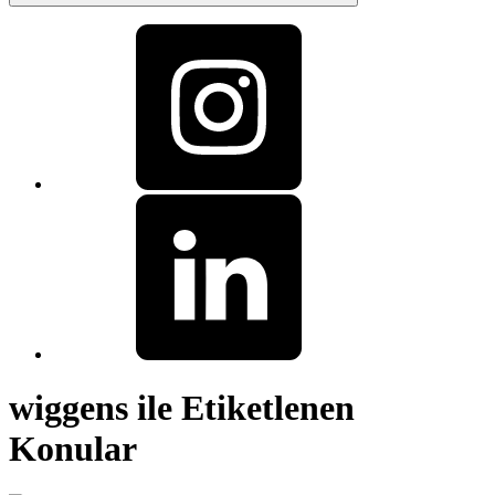
wiggens ile Etiketlenen
Konular