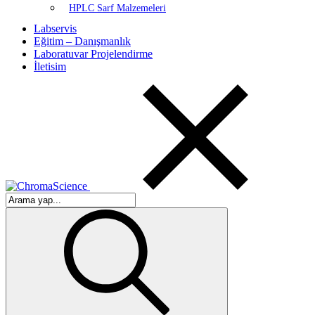
HPLC Sarf Malzemeleri
Labservis
Eğitim – Danışmanlık
Laboratuvar Projelendirme
İletisim