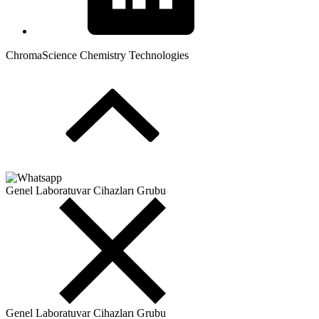
ChromaScience Chemistry Technologies
Genel Laboratuvar Cihazları Grubu
Genel Laboratuvar Cihazları Grubu