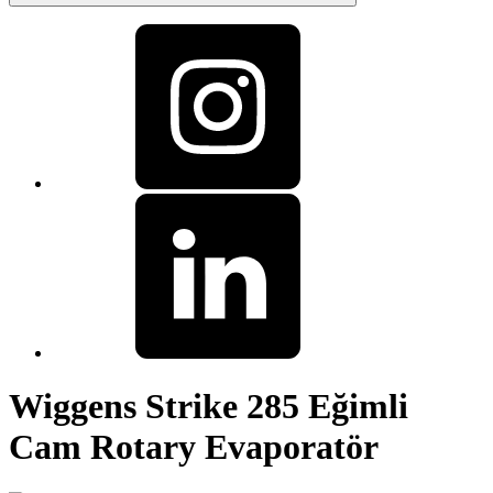
Wiggens Strike 285 Eğimli
Cam Rotary Evaporatör