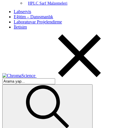
HPLC Sarf Malzemeleri
Labservis
Eğitim – Danışmanlık
Laboratuvar Projelendirme
İletisim