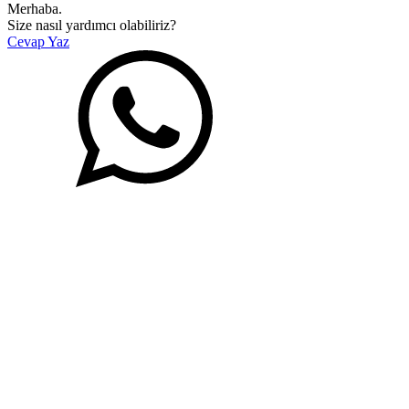
Merhaba.
Size nasıl yardımcı olabiliriz?
Cevap Yaz