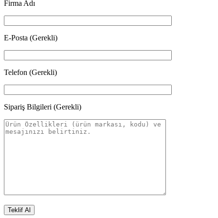
Firma Adı
E-Posta (Gerekli)
Telefon (Gerekli)
Sipariş Bilgileri (Gerekli)