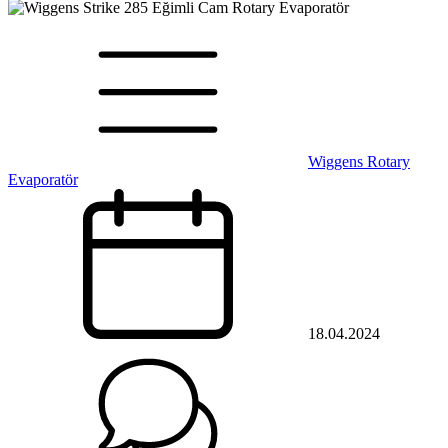
Wiggens Rotary
Evaporatör
18.04.2024