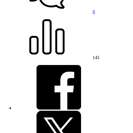
0
141