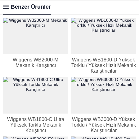
Benzer Ürünler
Wiggens WB2000-M
Wiggens WB1800-D Yüksek
Mekanik Karıştırıcı
Torklu / Yüksek Hızlı Mekanik
Karıştırıcılar
Wiggens WB1800-C Ultra
Wiggens WB3000-D Yüksek
Yüksek Torklu Mekanik
Torklu / Yüksek Hızlı Mekanik
Karıştırıcı
Karıştırıcılar