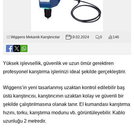
Wiggens Mekanik Karıştırıcılar
19.02.2024
0
146
Yüksek işlevsellik, güvenlik ve uzun ömür gerektiren
profesyonel karıştırma işlerinizi ideal şekilde gerçekleştirir.
Wiggens’in yeni tasarlanmış uzaktan kontrol edilebilir baş
üstü karıştırıcısı, karıştırıcının uzaktan kolay ve güvenli bir
şekilde çalıştırılmasına olanak tanır. El kumandası karıştırma
hızını, torku, karıştırma modunu vb. görüntüleyebilir. Kablo
uzunluğu 2 metredir.