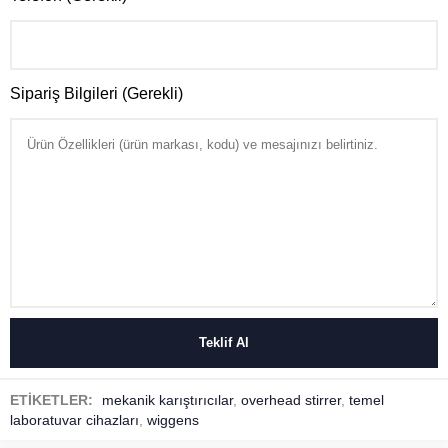
Sipariş Bilgileri (Gerekli)
ETİKETLER:
mekanik karıştırıcılar
,
overhead stirrer
,
temel
laboratuvar cihazları
,
wiggens