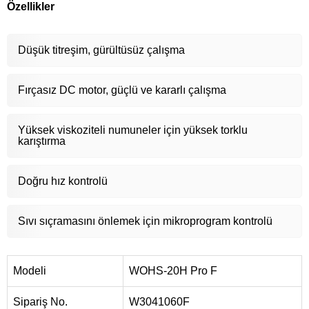
Özellikler
Düşük titreşim, gürültüsüz çalışma
Fırçasız DC motor, güçlü ve kararlı çalışma
Yüksek viskoziteli numuneler için yüksek torklu
karıştırma
Doğru hız kontrolü
Sıvı sıçramasını önlemek için mikroprogram kontrolü
Modeli
WOHS-20H Pro F
Sipariş No.
W3041060F