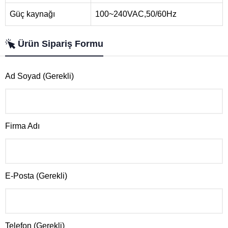
Güç kaynağı
100~240VAC,50/60Hz
Ürün Sipariş Formu
Ad Soyad (Gerekli)
Firma Adı
E-Posta (Gerekli)
Telefon (Gerekli)