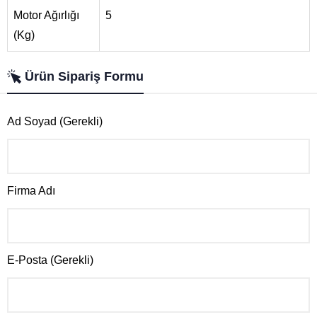
Motor Ağırlığı
5
(Kg)
Ürün Sipariş Formu
Ad Soyad (Gerekli)
Firma Adı
E-Posta (Gerekli)