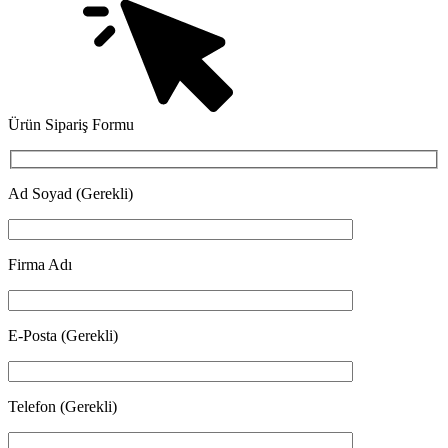
Ürün Sipariş Formu
Ad Soyad (Gerekli)
Firma Adı
E-Posta (Gerekli)
Telefon (Gerekli)