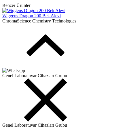
Benzer Ürünler
Wiggens Dragon 200 Bek Alevi
ChromaScience Chemistry Technologies
Genel Laboratuvar Cihazları Grubu
Genel Laboratuvar Cihazları Grubu