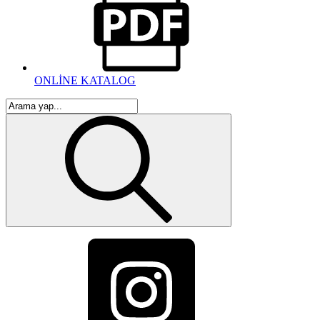
ONLİNE KATALOG