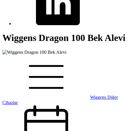
Wiggens Dragon 100 Bek Alevi
Wiggens Diğer
Cihazlar