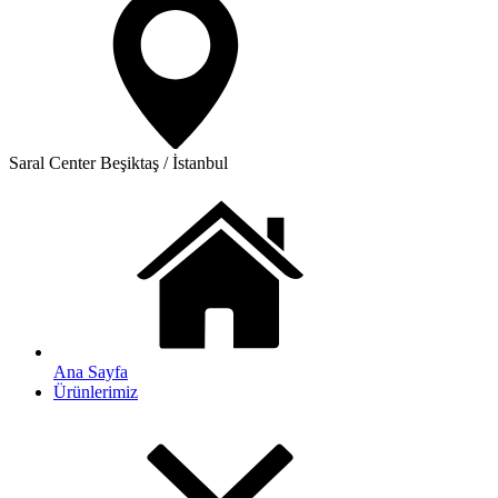
Saral Center
Beşiktaş / İstanbul
Ana Sayfa
Ürünlerimiz