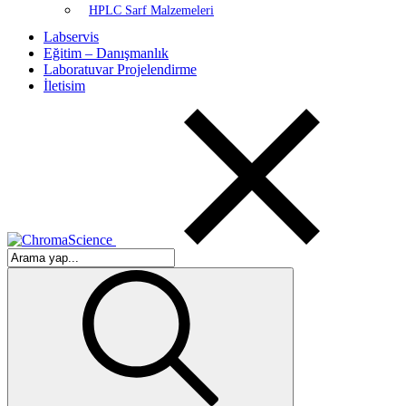
HPLC Sarf Malzemeleri
Labservis
Eğitim – Danışmanlık
Laboratuvar Projelendirme
İletisim