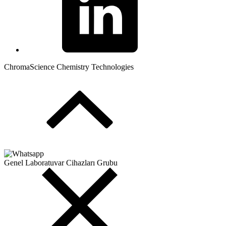
ChromaScience Chemistry Technologies
Genel Laboratuvar Cihazları Grubu