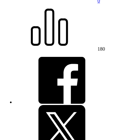
0
180