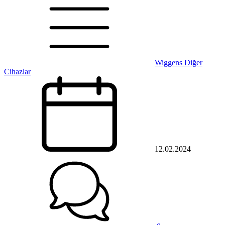
Wiggens Diğer
Cihazlar
12.02.2024