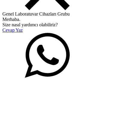
Genel Laboratuvar Cihazları Grubu
Merhaba.
Size nasıl yardımcı olabiliriz?
Cevap Yaz