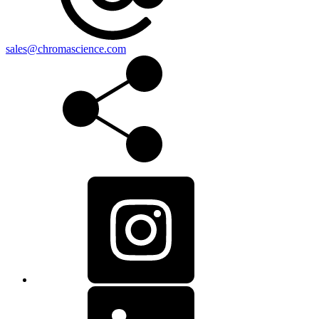
sales@chromascience.com