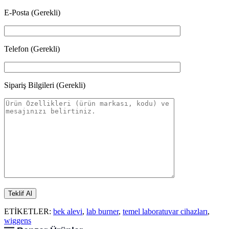
E-Posta (Gerekli)
Telefon (Gerekli)
Sipariş Bilgileri (Gerekli)
ETİKETLER:
bek alevi
,
lab burner
,
temel laboratuvar cihazları
,
wiggens