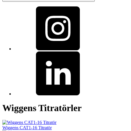
Wiggens Titratörler
Wiggens CAT1-16 Titratör