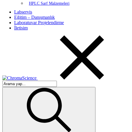
HPLC Sarf Malzemeleri
Labservis
Eğitim – Danışmanlık
Laboratuvar Projelendirme
İletisim