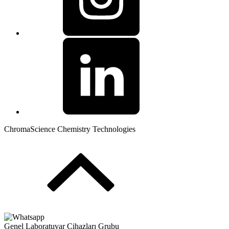
ChromaScience Chemistry Technologies
Genel Laboratuvar Cihazları Grubu