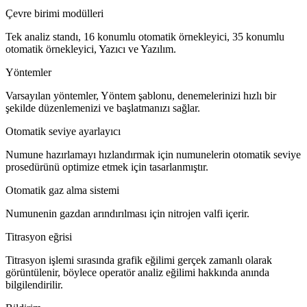
Çevre birimi modülleri
Tek analiz standı, 16 konumlu otomatik örnekleyici, 35 konumlu
otomatik örnekleyici, Yazıcı ve Yazılım.
Yöntemler
Varsayılan yöntemler, Yöntem şablonu, denemelerinizi hızlı bir
şekilde düzenlemenizi ve başlatmanızı sağlar.
Otomatik seviye ayarlayıcı
Numune hazırlamayı hızlandırmak için numunelerin otomatik seviye
prosedürünü optimize etmek için tasarlanmıştır.
Otomatik gaz alma sistemi
Numunenin gazdan arındırılması için nitrojen valfi içerir.
Titrasyon eğrisi
Titrasyon işlemi sırasında grafik eğilimi gerçek zamanlı olarak
görüntülenir, böylece operatör analiz eğilimi hakkında anında
bilgilendirilir.