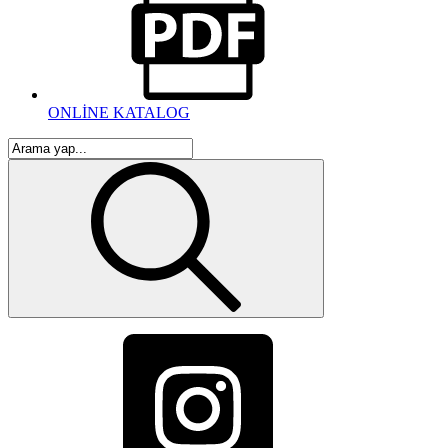
ONLİNE KATALOG