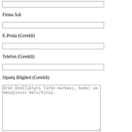
Firma Adı
E-Posta (Gerekli)
Telefon (Gerekli)
Sipariş Bilgileri (Gerekli)