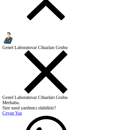
Genel Laboratuvar Cihazları Grubu
Genel Laboratuvar Cihazları Grubu
Merhaba.
Size nasıl yardımcı olabiliriz?
Cevap Yaz