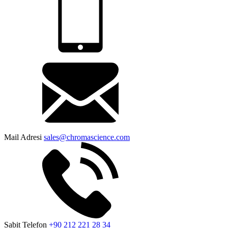
Mail Adresi
sales@chromascience.com
Sabit Telefon
+90 212 221 28 34