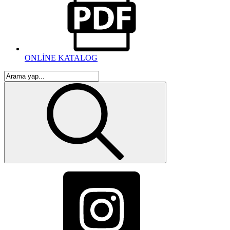
ONLİNE KATALOG