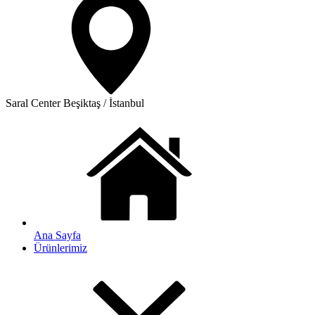
Saral Center
Beşiktaş / İstanbul
Ana Sayfa
Ürünlerimiz