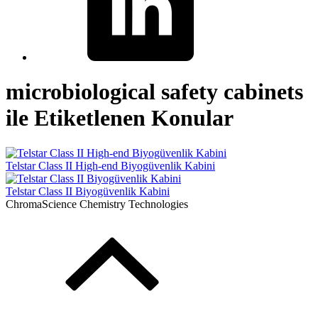
microbiological safety cabinets
ile Etiketlenen Konular
Telstar Class II High-end Biyogüvenlik Kabini
Telstar Class II Biyogüvenlik Kabini
ChromaScience Chemistry Technologies