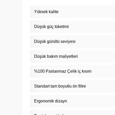
Yüksek kalite
Düşük güç tüketimi
Düşük gürültü seviyesi
Düşük bakım maliyetleri
%100 Paslanmaz Çelik iç kısım
Standart tam boyutlu ön filtre
Ergonomik dizayn