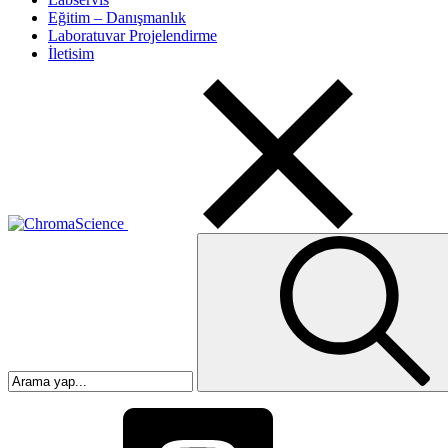
Eğitim – Danışmanlık
Laboratuvar Projelendirme
İletisim