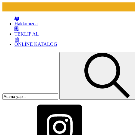
Hakkımızda
TEKLİF AL
ONLİNE KATALOG