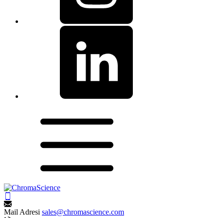
Mail Adresi
sales@chromascience.com