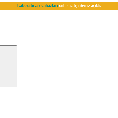
Laboratuvar Cihazları
online satış sitemiz açıldı.