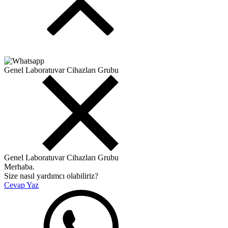
Genel Laboratuvar Cihazları Grubu
Genel Laboratuvar Cihazları Grubu
Merhaba.
Size nasıl yardımcı olabiliriz?
Cevap Yaz