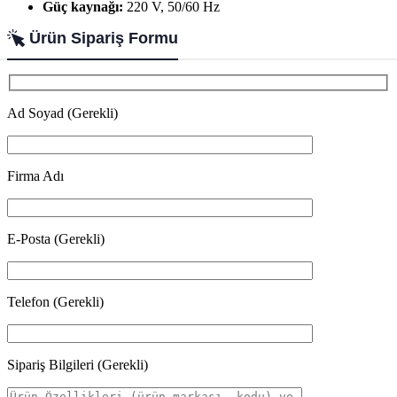
Güç kaynağı:
220 V, 50/60 Hz
Ürün Sipariş Formu
Ad Soyad (Gerekli)
Firma Adı
E-Posta (Gerekli)
Telefon (Gerekli)
Sipariş Bilgileri (Gerekli)