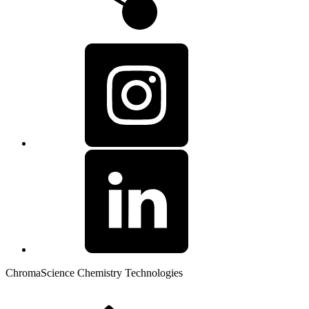
ChromaScience Chemistry Technologies