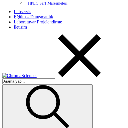
HPLC Sarf Malzemeleri
Labservis
Eğitim – Danışmanlık
Laboratuvar Projelendirme
İletisim