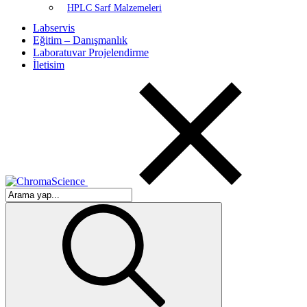
HPLC Sarf Malzemeleri
Labservis
Eğitim – Danışmanlık
Laboratuvar Projelendirme
İletisim