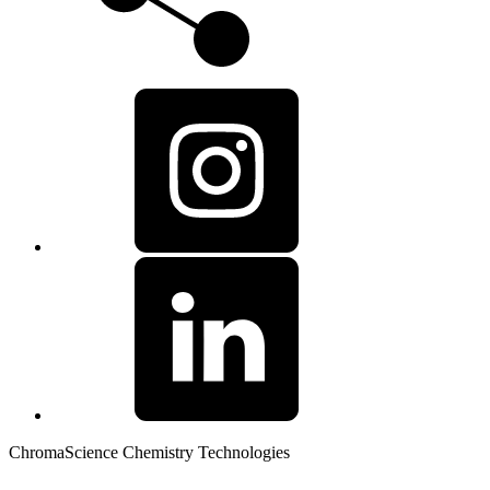
ChromaScience Chemistry Technologies