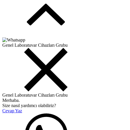
Genel Laboratuvar Cihazları Grubu
Genel Laboratuvar Cihazları Grubu
Merhaba.
Size nasıl yardımcı olabiliriz?
Cevap Yaz