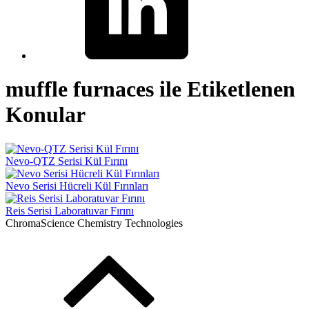
muffle furnaces ile Etiketlenen
Konular
Nevo-QTZ Serisi Kül Fırını
Nevo Serisi Hücreli Kül Fırınları
Reis Serisi Laboratuvar Fırını
ChromaScience Chemistry Technologies