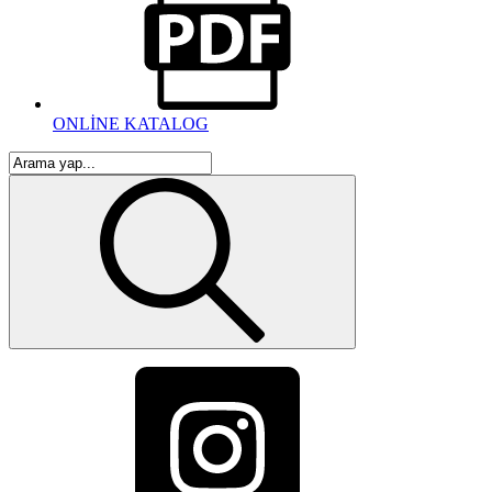
ONLİNE KATALOG