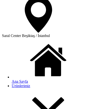
Saral Center
Beşiktaş / İstanbul
Ana Sayfa
Ürünlerimiz