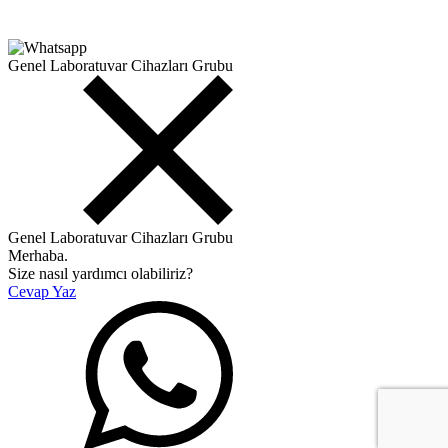
Genel Laboratuvar Cihazları Grubu
Genel Laboratuvar Cihazları Grubu
Merhaba.
Size nasıl yardımcı olabiliriz?
Cevap Yaz