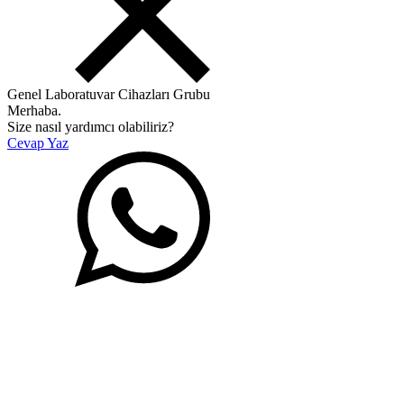
Genel Laboratuvar Cihazları Grubu
Merhaba.
Size nasıl yardımcı olabiliriz?
Cevap Yaz