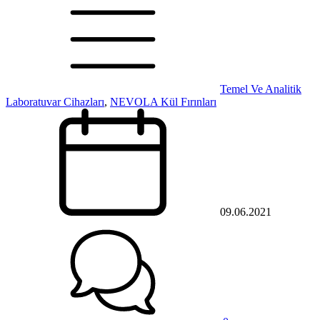
Temel Ve Analitik
Laboratuvar Cihazları
,
NEVOLA Kül Fırınları
09.06.2021