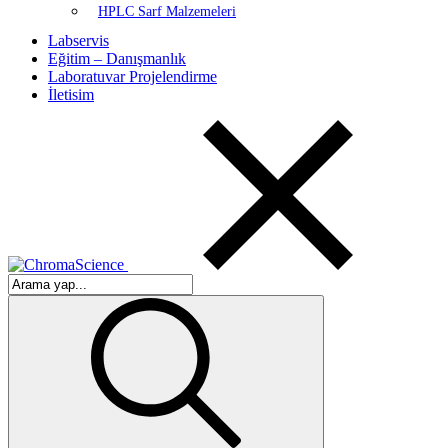
HPLC Sarf Malzemeleri
Labservis
Eğitim – Danışmanlık
Laboratuvar Projelendirme
İletisim