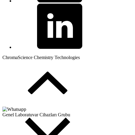
ChromaScience Chemistry Technologies
Genel Laboratuvar Cihazları Grubu