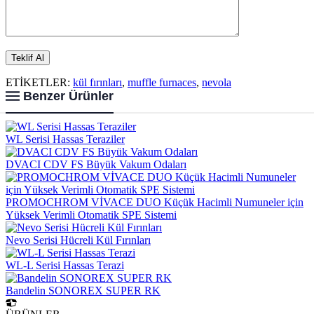
ETİKETLER:
kül fırınları
,
muffle furnaces
,
nevola
Benzer Ürünler
WL Serisi Hassas Teraziler
DVACI CDV FS Büyük Vakum Odaları
PROMOCHROM VİVACE DUO Küçük Hacimli Numuneler için
Yüksek Verimli Otomatik SPE Sistemi
Nevo Serisi Hücreli Kül Fırınları
WL-L Serisi Hassas Terazi
Bandelin SONOREX SUPER RK