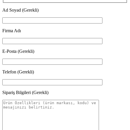
Ad Soyad (Gerekli)
Firma Adı
E-Posta (Gerekli)
Telefon (Gerekli)
Sipariş Bilgileri (Gerekli)