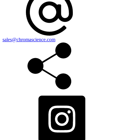
sales@chromascience.com