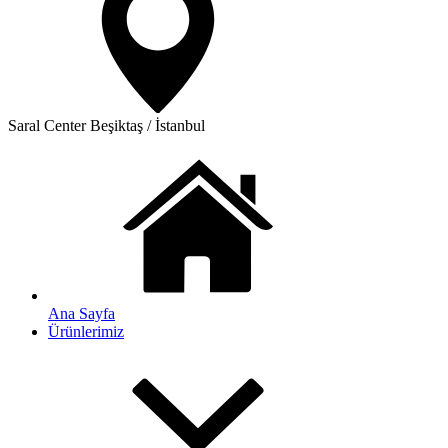
Saral Center
Beşiktaş / İstanbul
Ana Sayfa
Ürünlerimiz