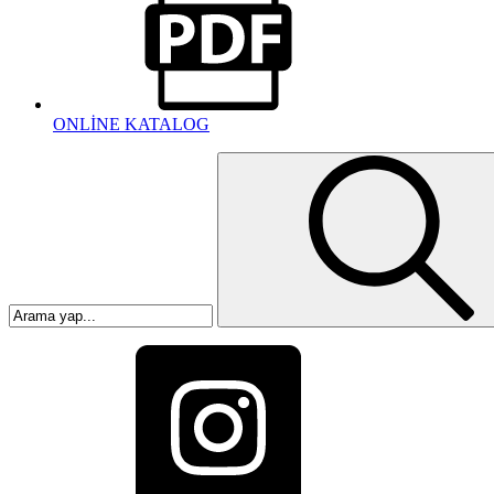
ONLİNE KATALOG