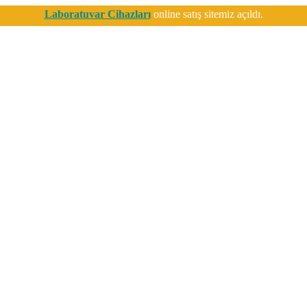
Laboratuvar Cihazları
online satış sitemiz açıldı.