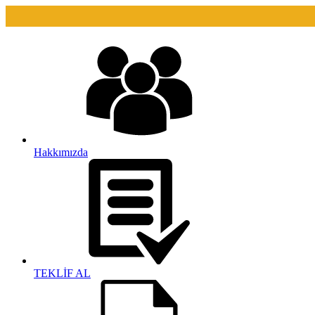
Hakkımızda
TEKLİF AL