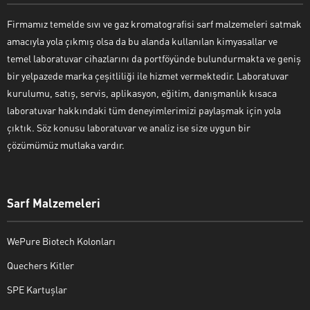
Firmamız temelde sıvı ve gaz kromatografisi sarf malzemeleri satmak
amacıyla yola çıkmış olsa da bu alanda kullanılan kimyasallar ve
temel laboratuvar cihazlarını da portföyünde bulundurmakta ve geniş
bir yelpazede marka çeşitliliği ile hizmet vermektedir. Laboratuvar
kurulumu, satış, servis, aplikasyon, eğitim, danışmanlık kısaca
laboratuvar hakkındaki tüm deneyimlerimizi paylaşmak için yola
çıktık. Söz konusu laboratuvar ve analiz ise size uygun bir
çözümümüz mutlaka vardır.
Sarf Malzemeleri
WePure Biotech Kolonları
Quechers Kitler
SPE Kartuşlar