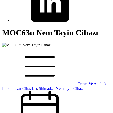
MOC63u Nem Tayin Cihazı
Temel Ve Analitik
Laboratuvar Cihazları
,
Shimadzu Nem tayin Cihazı