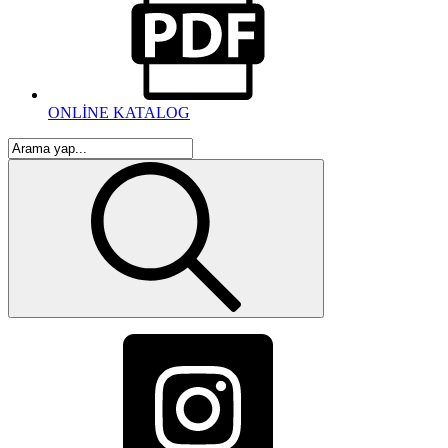
ONLİNE KATALOG