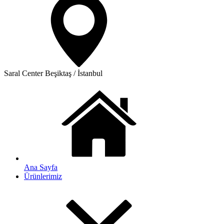
Saral Center
Beşiktaş / İstanbul
Ana Sayfa
Ürünlerimiz