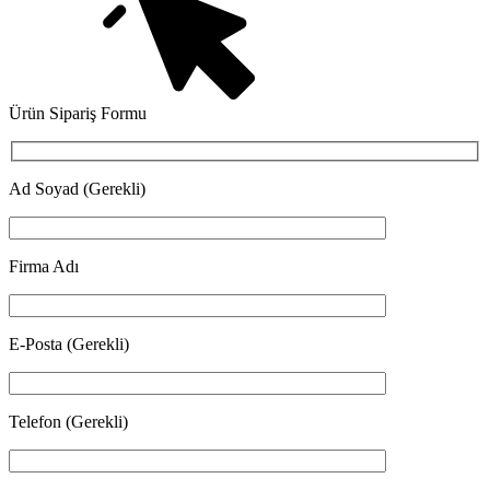
Ürün Sipariş Formu
Ad Soyad (Gerekli)
Firma Adı
E-Posta (Gerekli)
Telefon (Gerekli)